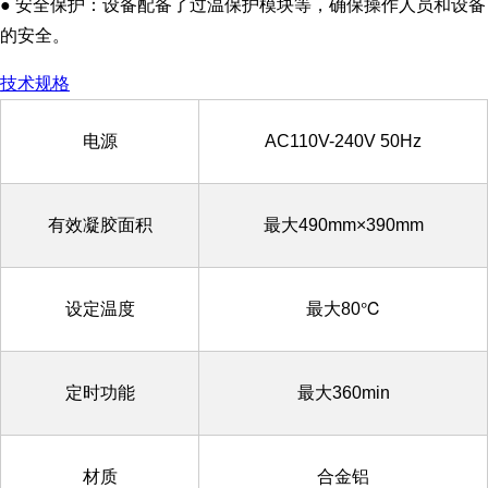
● 安全保护：设备配备了过温保护模块等，确保操作人员和设备
的安全。
技术规格
电源
AC110V-240V 50Hz
有效凝胶面积
最大490mm×390mm
设定温度
最大80℃
定时功能
最大360min
材质
合金铝