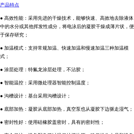
产品特点
● 高效性能：采用先进的干燥技术，能够快速、高效地去除液体
中的水分或其他挥发性成分，将电泳后的凝胶干燥成薄片状，便
于保存研究；
● 加温模式：支持常规加温、快速加温和慢速加温三种加温模
式；
● 涂层处理：特氟龙涂层处理，不沾胶；
● 智能温控：采用微处理器智能控制温度；
● 沟槽设计：基台采用沟槽设计；
● 底部加热：凝胶从底部加热，真空泵也从凝胶下边驱走湿气；
● 密封性好：使用硅橡胶盖密封，具有的密封性；