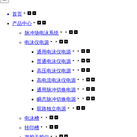
首页
产品中心
脉冲场电泳系统
电泳仪电源
通用电泳仪电源
普通电泳仪电源
高压电泳仪电源
高电流电泳仪电源
通用脉冲切换电源
瞬态脉冲切换电源
双路独立电源
电泳槽
转印槽