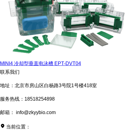
MINI4 冷却型垂直电泳槽 EPT-DVT04
联系我们
地址：北京市房山区白杨路3号院1号楼418室
服务热线：18518254898
邮箱： info@zkyybio.com
当前位置：