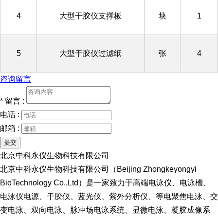
4
大型干胶仪支撑板
块
1
5
大型干胶仪过滤纸
张
4
咨询留言
*
留言 :
电话 :
邮箱 :
提交
北京中科永仪生物科技有限公司
北京中科永仪生物科技有限公司（Beijing Zhongkeyongyi
BioTechnology Co.,Ltd）是一家致力于高端电泳仪、电泳槽、
电泳仪电源、干胶仪、蓝光仪、紫外分析仪、等电聚焦电泳、交
变电泳、双向电泳、脉冲场电泳系统、显微电泳、凝胶成像系