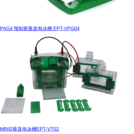
PAG4 预制胶垂直电泳槽 EPT-VPG04
MINI2垂直电泳槽EPT-VT02