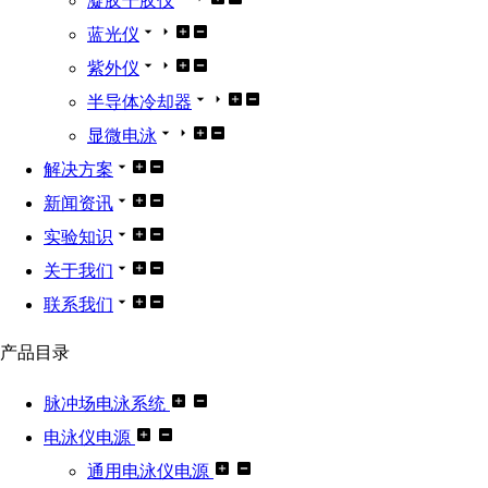
凝胶干胶仪
蓝光仪
紫外仪
半导体冷却器
显微电泳
解决方案
新闻资讯
实验知识
关于我们
联系我们
产品目录
脉冲场电泳系统
电泳仪电源
通用电泳仪电源