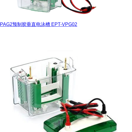
PAG2预制胶垂直电泳槽 EPT-VPG02