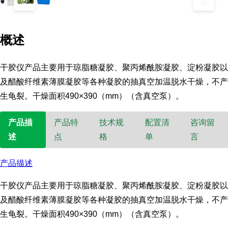
概述
干胶仪产品主要用于琼脂糖凝胶、聚丙烯酰胺凝胶、淀粉凝胶以
及醋酸纤维素薄膜凝胶等各种凝胶的抽真空加温脱水干燥，不产
生龟裂。干燥面积490×390（mm）（含真空泵）。
产品描
产品特
技术规
配置清
咨询留
述
点
格
单
言
产品描述
干胶仪产品主要用于琼脂糖凝胶、聚丙烯酰胺凝胶、淀粉凝胶以
及醋酸纤维素薄膜凝胶等各种凝胶的抽真空加温脱水干燥，不产
生龟裂。
干燥面积490×390（mm）（含真空泵）。