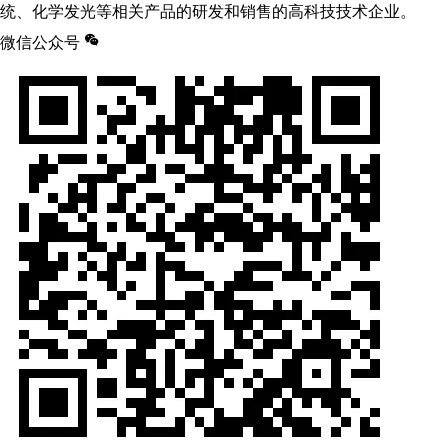
统、化学发光等相关产品的研发和销售的高科技技术企业。
微信公众号