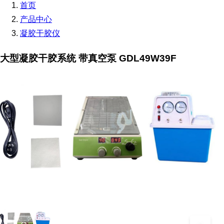
首页
产品中心
凝胶干胶仪
大型凝胶干胶系统 带真空泵 GDL49W39F